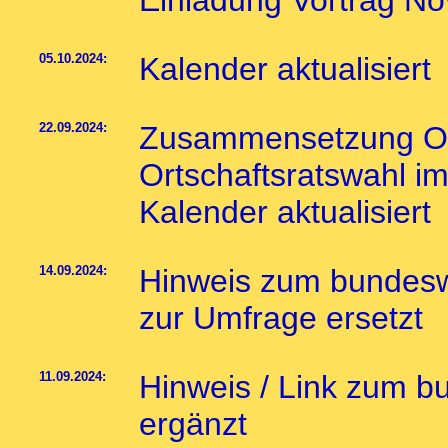
05.10.2024:
Kalender aktualisiert
22.09.2024:
Zusammensetzung Ort
Ortschaftsratswahl im
Kalender aktualisiert
14.09.2024:
Hinweis zum bundesw
zur Umfrage ersetzt
11.09.2024:
Hinweis / Link zum 
ergänzt