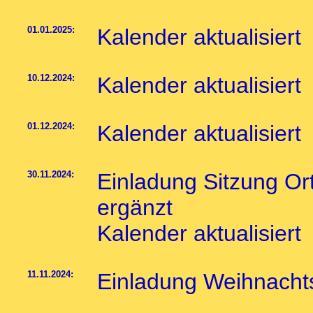
01.01.2025:
Kalender aktualisiert
10.12.2024:
Kalender aktualisiert
01.12.2024:
Kalender aktualisiert
30.11.2024:
Einladung Sitzung Or
ergänzt
Kalender aktualisiert
11.11.2024:
Einladung Weihnacht