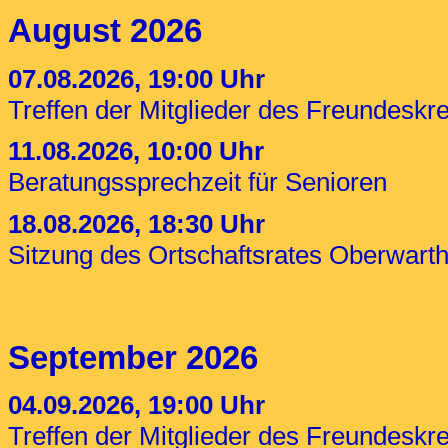
August 2026
07.08.2026, 19:00 Uhr
Treffen der Mitglieder des Freundesk
11.08.2026, 10:00 Uhr
Beratungssprechzeit für Senioren
18.08.2026, 18:30 Uhr
Sitzung des Ortschaftsrates Oberwart
September 2026
04.09.2026, 19:00 Uhr
Treffen der Mitglieder des Freundesk