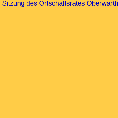
Sitzung des Ortschaftsrates Oberwart