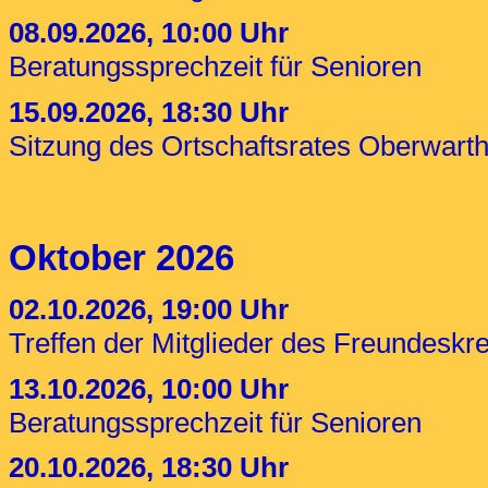
08.09.2026, 10:00 Uhr
Beratungssprechzeit für Senioren
15.09.2026, 18:30 Uhr
Sitzung des Ortschaftsrates Oberwart
Oktober 2026
02.10.2026, 19:00 Uhr
Treffen der Mitglieder des Freundesk
13.10.2026, 10:00 Uhr
Beratungssprechzeit für Senioren
20.10.2026, 18:30 Uhr